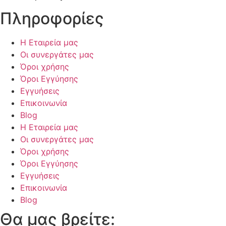
Πληροφορίες
Η Εταιρεία μας
Οι συνεργάτες μας
Όροι χρήσης
Όροι Εγγύησης
Εγγυήσεις
Επικοινωνία
Blog
Η Εταιρεία μας
Οι συνεργάτες μας
Όροι χρήσης
Όροι Εγγύησης
Εγγυήσεις
Επικοινωνία
Blog
Θα μας βρείτε: