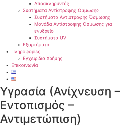
Αποσκληρυντές
Συστήματα Αντίστροφης Όσμωσης
Συστήματα Αντίστροφης Όσμωσης
Μονάδα Αντίστροφης Όσμωσης για
ενυδρείο
Συστήματα UV
Εξαρτήματα
Πληροφορίες
Εγχειρίδια Χρήσης
Επικοινωνία
Υγρασία (Ανίχνευση –
Εντοπισμός –
Αντιμετώπιση)