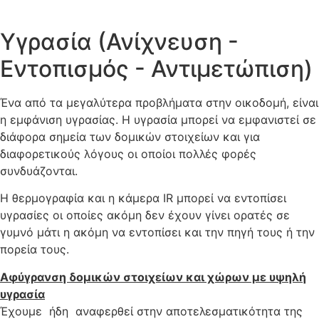
Υγρασία (Ανίχνευση -
Εντοπισμός - Αντιμετώπιση)
Ένα από τα μεγαλύτερα προβλήματα στην οικοδομή, είναι
η εμφάνιση υγρασίας. Η υγρασία μπορεί να εμφανιστεί σε
διάφορα σημεία των δομικών στοιχείων και για
διαφορετικούς λόγους οι οποίοι πολλές φορές
συνδυάζονται.
Η θερμογραφία και η κάμερα IR μπορεί να εντοπίσει
υγρασίες οι οποίες ακόμη δεν έχουν γίνει ορατές σε
γυμνό μάτι η ακόμη να εντοπίσει και την πηγή τους ή την
πορεία τους.
Αφύγρανση δομικών στοιχείων και χώρων με υψηλή
υγρασία
Έχουμε ήδη αναφερθεί στην αποτελεσματικότητα της