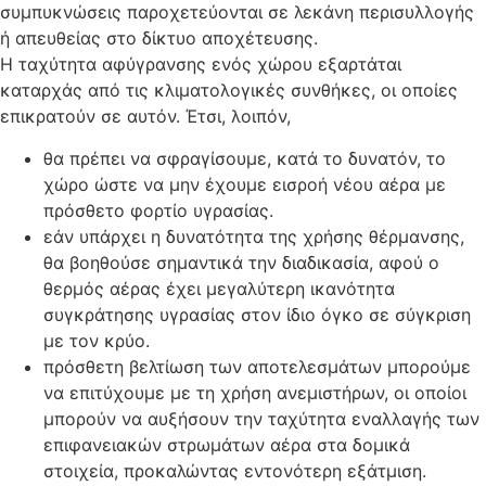
συμπυκνώσεις παροχετεύονται σε λεκάνη περισυλλογής
ή απευθείας στο δίκτυο αποχέτευσης.
Η ταχύτητα αφύγρανσης ενός χώρου εξαρτάται
καταρχάς από τις κλιματολογικές συνθήκες, οι οποίες
επικρατούν σε αυτόν. Έτσι, λοιπόν,
θα πρέπει να σφραγίσουμε, κατά το δυνατόν, το
χώρο ώστε να μην έχουμε εισροή νέου αέρα με
πρόσθετο φορτίο υγρασίας.
εάν υπάρχει η δυνατότητα της χρήσης θέρμανσης,
θα βοηθούσε σημαντικά την διαδικασία, αφού ο
θερμός αέρας έχει μεγαλύτερη ικανότητα
συγκράτησης υγρασίας στον ίδιο όγκο σε σύγκριση
με τον κρύο.
πρόσθετη βελτίωση των αποτελεσμάτων μπορούμε
να επιτύχουμε με τη χρήση ανεμιστήρων, οι οποίοι
μπορούν να αυξήσουν την ταχύτητα εναλλαγής των
επιφανειακών στρωμάτων αέρα στα δομικά
στοιχεία, προκαλώντας εντονότερη εξάτμιση.