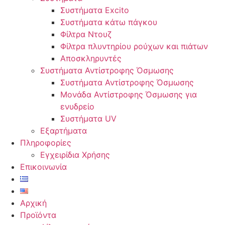
Συστήματα Excito
Συστήματα κάτω πάγκου
Φίλτρα Ντουζ
Φίλτρα πλυντηρίου ρούχων και πιάτων
Αποσκληρυντές
Συστήματα Αντίστροφης Όσμωσης
Συστήματα Αντίστροφης Όσμωσης
Μονάδα Αντίστροφης Όσμωσης για
ενυδρείο
Συστήματα UV
Εξαρτήματα
Πληροφορίες
Εγχειρίδια Χρήσης
Επικοινωνία
Αρχική
Προϊόντα