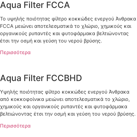
Aqua Filter FCCA
To υψηλής ποιότητας φίλτρο κοκκώδες ενεργού Άνθρακα
FCCA μειώνει αποτελεσματικά το χλώριο, χημικούς και
οργανικούς ρυπαντές και φυτοφάρμακα βελτιώνοντας
έτσι την οσμή και γεύση του νερού βρύσης.
Περισσότερα
Aqua Filter FCCBHD
Υψηλής ποιότητας φίλτρο κοκκώδες ενεργού Άνθρακα
από κοκκοφοίνικα μειώνει αποτελεσματικά το χλώριο,
χημικούς και οργανικούς ρυπαντές και φυτοφάρμακα
βελτιώνοντας έτσι την οσμή και γεύση του νερού βρύσης.
Περισσότερα