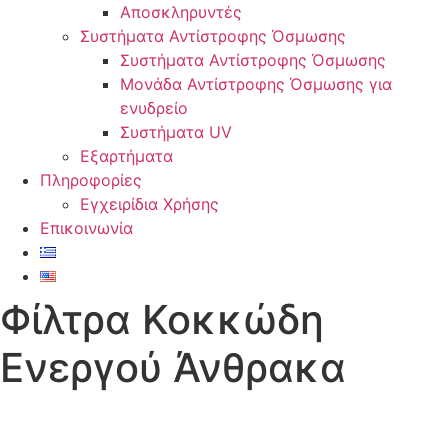
Αποσκληρυντές
Συστήματα Αντίστροφης Όσμωσης
Συστήματα Αντίστροφης Όσμωσης
Μονάδα Αντίστροφης Όσμωσης για
ενυδρείο
Συστήματα UV
Εξαρτήματα
Πληροφορίες
Εγχειρίδια Χρήσης
Επικοινωνία
Φίλτρα Κοκκώδη
Ενεργού Άνθρακα