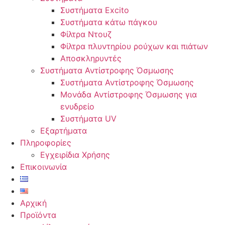
Συστήματα Excito
Συστήματα κάτω πάγκου
Φίλτρα Ντουζ
Φίλτρα πλυντηρίου ρούχων και πιάτων
Αποσκληρυντές
Συστήματα Αντίστροφης Όσμωσης
Συστήματα Αντίστροφης Όσμωσης
Μονάδα Αντίστροφης Όσμωσης για
ενυδρείο
Συστήματα UV
Εξαρτήματα
Πληροφορίες
Εγχειρίδια Χρήσης
Επικοινωνία
Αρχική
Προϊόντα