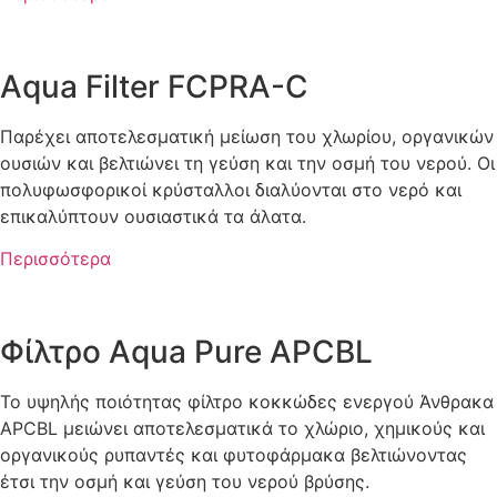
Aqua Filter FCPRA-C
Παρέχει αποτελεσματική μείωση του χλωρίου, οργανικών
ουσιών και βελτιώνει τη γεύση και την οσμή του νερού. Οι
πολυφωσφορικοί κρύσταλλοι διαλύονται στο νερό και
επικαλύπτουν ουσιαστικά τα άλατα.
Περισσότερα
Φίλτρο Aqua Pure APCBL
To υψηλής ποιότητας φίλτρο κοκκώδες ενεργού Άνθρακα
APCBL μειώνει αποτελεσματικά το χλώριο, χημικούς και
οργανικούς ρυπαντές και φυτοφάρμακα βελτιώνοντας
έτσι την οσμή και γεύση του νερού βρύσης.